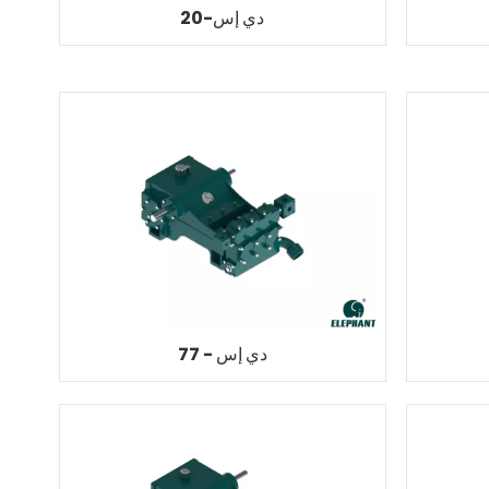
دي إس-20
دي إس - 77