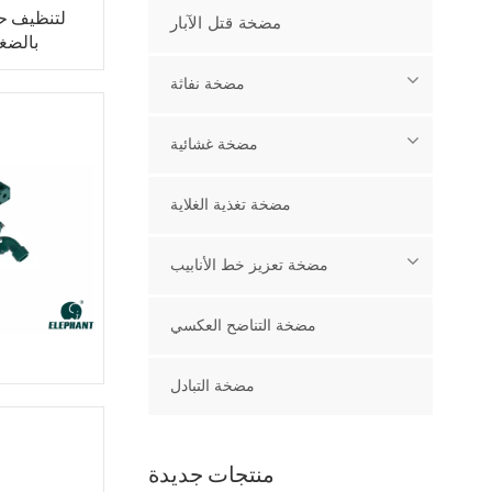
مضخة قتل الآبار
بالضغط
مضخة نفاثة
مضخة غشائية
مضخة تغذية الغلاية
مضخة تعزيز خط الأنابيب
مضخة التناضح العكسي
مضخة التبادل
منتجات جديدة