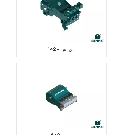
دي إس - 142