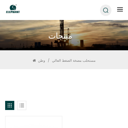
منتجات
مستحلب مضخة الضغط العالي
/
وطن