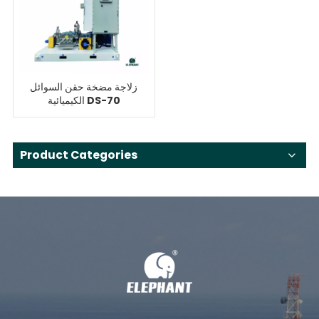
زلاجة مضخة حقن السوائل
الكيميائية DS-70
Product Categories