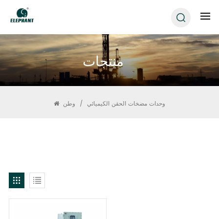
منتجات
وحدات مضخات الحقن الكيميائي
/
وطن