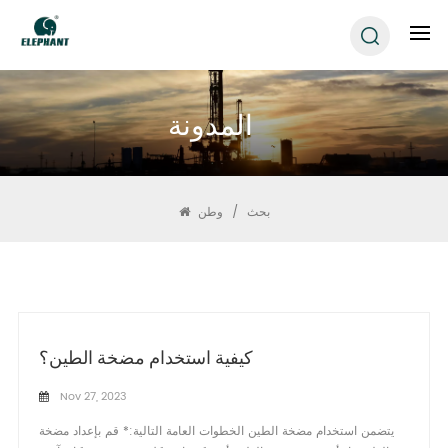
المدونة
بحث
/
وطن
كيفية استخدام مضخة الطين؟
Nov 27, 2023
يتضمن استخدام مضخة الطين الخطوات العامة التالية:* قم بإعداد مضخة