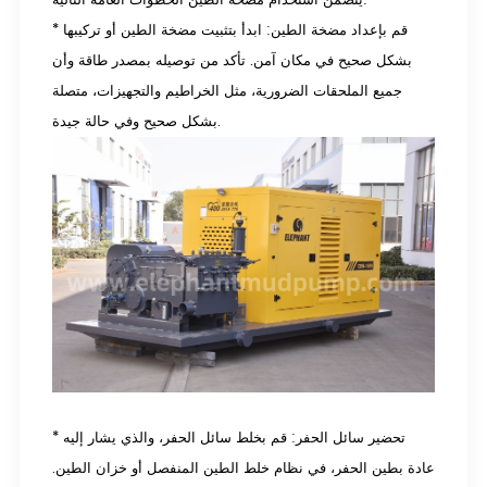
* قم بإعداد مضخة الطين: ابدأ بتثبيت مضخة الطين أو تركيبها
بشكل صحيح في مكان آمن. تأكد من توصيله بمصدر طاقة وأن
جميع الملحقات الضرورية، مثل الخراطيم والتجهيزات، متصلة
بشكل صحيح وفي حالة جيدة.
* تحضير سائل الحفر: قم بخلط سائل الحفر، والذي يشار إليه
عادة بطين الحفر، في نظام خلط الطين المنفصل أو خزان الطين.