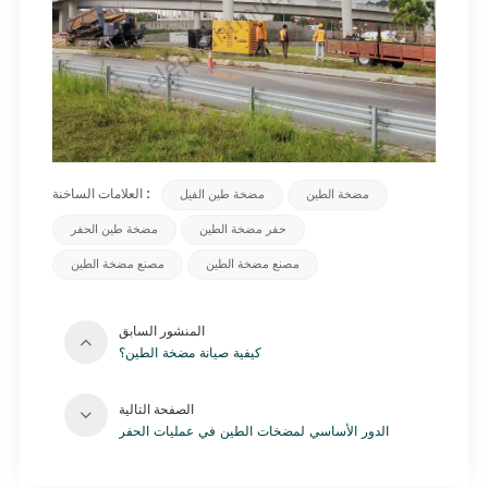
العلامات الساخنة :
مضخة الطين
مضخة طين الفيل
حفر مضخة الطين
مضخة طين الحفر
مصنع مضخة الطين
مصنع مضخة الطين
المنشور السابق
كيفية صيانة مضخة الطين؟
الصفحة التالية
الدور الأساسي لمضخات الطين في عمليات الحفر