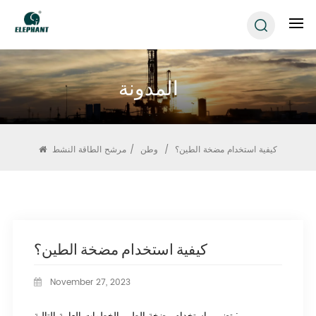
المدونة
كيفية استخدام مضخة الطين؟
/
وطن
/
مرشح الطاقة النشط
كيفية استخدام مضخة الطين؟
November 27, 2023
يتضمن استخدام مضخة الطين الخطوات العامة التالية: