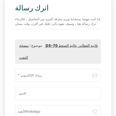
اترك رسالة
إذا كنت مهتما بمنتجاتنا وتريد معرفة المزيد من التفاصيل ، فالرجاء
ترك رسالة هنا ، وسوف نقوم بالرد عليك في أقرب وقت ممكن.
موضوع :
مضخة DS-70 ثلاثية الغطاس عالية الضغط
للنفث