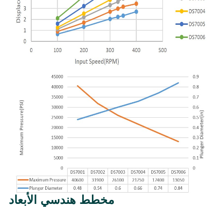
مخطط هندسي الأبعاد