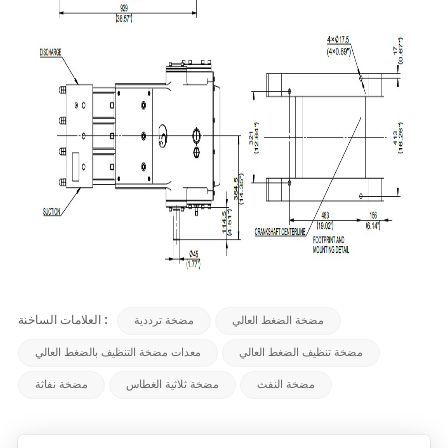
العلامات الساخنة :
مضخة الضغط العالي
مضخة ترددية
مضخة تنظيف الضغط العالي
معدات مضخة التنظيف بالضغط العالي
مضخة النفث
مضخة ثلاثية الغطاس
مضخة نفاثة