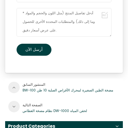
أرسل الآن
المنشور السابق
BW-100 مضخة الطين الصغيرة لمحرك الأقراص الصلبة 10 طن
الصفحة التالية
نظام مضخة الغطاس DW-1000 لحقن المياه
Product Categories