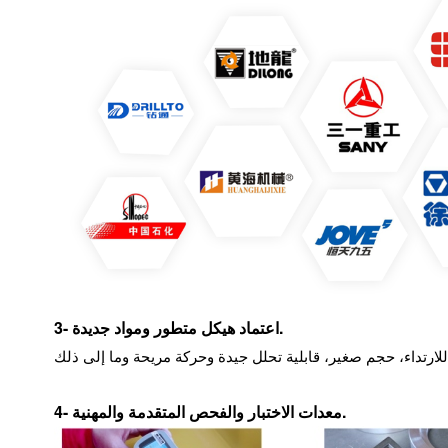
3- اعتماد هيكل متطور ومواد جديدة.
.
4- معدات الاختبار والفحص المتقدمة والمهنية