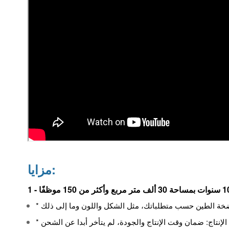
مزايا:
 الإنتاج: ضمان