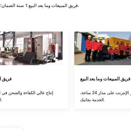
1 سنة الضمان؛ خدمة عبر الإنترنت على مدار 24 ساعة؛ الدعم الفني للفيديو.
* فريق المبيعات وما بعد البيع:
فريق المبيعات وما بعد البيع
فريق ال
خدمة عبر الإنترنت على مدار 24 ساعة،
إنتاج عالي الكفاءة والشحن في 
الخدمة بجانبك.
المحدد.