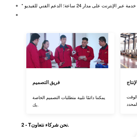
إنتاج
فريق التصميم
الوقت
يمكننا دائمًا تلبية متطلبات التصميم الخاصة
بك.
نحن شركاء نتعاون.
T
-
2