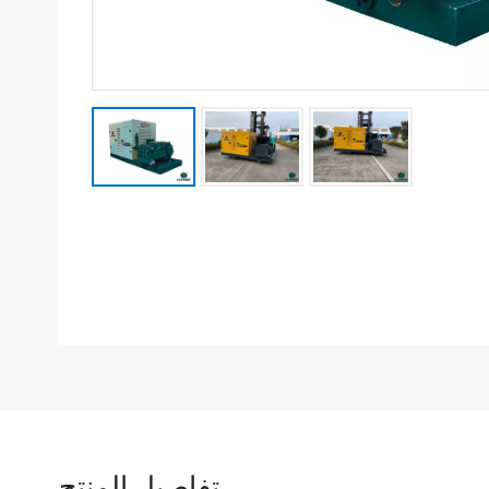
تفاصيل المنتج