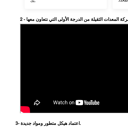
بك.
2
3- اعتماد هيكل متطور ومواد جديدة.