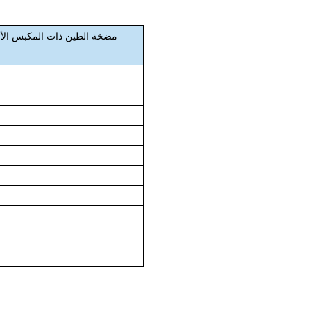
مضخة الطين ذات المكبس الأحا