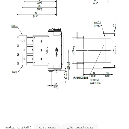
العلامات الساخنة :
مضخة الضغط العالي
مضخة ترددية