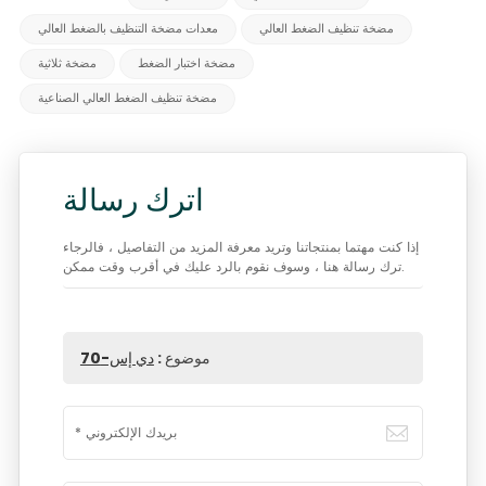
مضخة تنظيف الضغط العالي
معدات مضخة التنظيف بالضغط العالي
مضخة اختبار الضغط
مضخة ثلاثية
مضخة تنظيف الضغط العالي الصناعية
اترك رسالة
إذا كنت مهتما بمنتجاتنا وتريد معرفة المزيد من التفاصيل ، فالرجاء
ترك رسالة هنا ، وسوف نقوم بالرد عليك في أقرب وقت ممكن.
موضوع :
دي إس-70