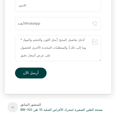
أرسل الآن
المنشور السابق
BW-100 مضخة الطين الصغيرة لمحرك الأقراص الصلبة 10 طن