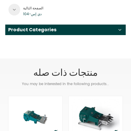
الصفحة التالية
دي إس-104
Product Categories
منتجات ذات صله
You may be interested in the following products...