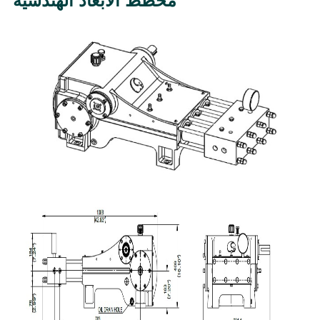
مخطط الأبعاد الهندسية