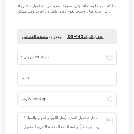
إذا كنت مهتما بمنتجاتنا وتريد معرفة المزيد من التفاصيل ، فالرجاء
ترك رسالة هنا ، وسوف نقوم بالرد عليك في أقرب وقت ممكن.
مضخة الغطاس DS-142 لحقن المياه
موضوع :