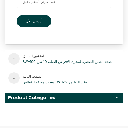
أرسل الآن
المنشور السابق
BW-100 مضخة الطين الصغيرة لمحرك الأقراص الصلبة 10 طن
الصفحة التالية
معدات مضخة الغطاس DS-142 لحقن البوليمر
Product Categories