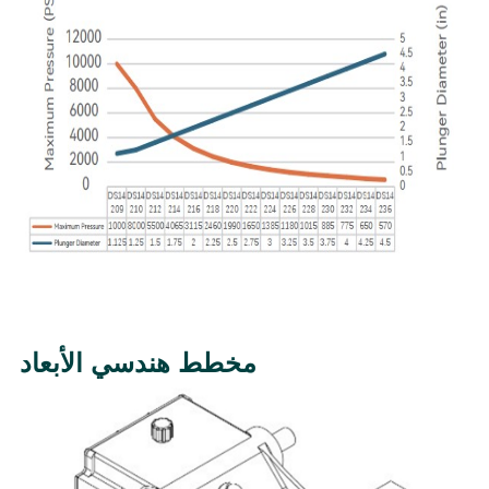
مخطط هندسي الأبعاد