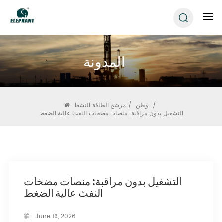
المدونة
/
وطن
/
مرشح الطاقة النشط
التشغيل بدون مراقبة: منصات مضخات النفث عالية الضغط
التشغيل بدون مراقبة: منصات مضخات
النفث عالية الضغط
June 16, 2026