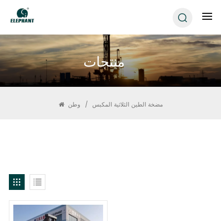
منتجات
مضخة الطين الثلاثية المكبس
/
وطن