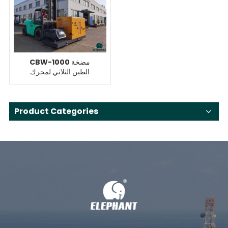
CBW-1000 مضخة
الطين الثلاثي لمحرك
الأقراص الصلبة 100 طن
Product Categories