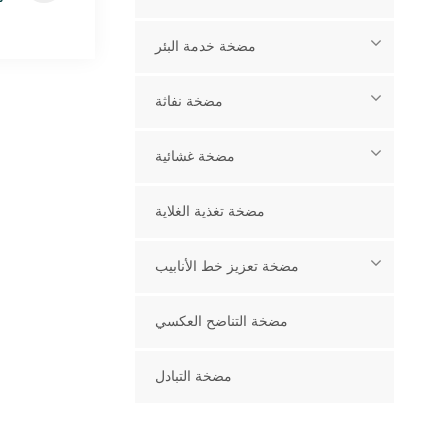
مضخة خدمة البئر
مضخة نفاثة
مضخة غشائية
مضخة تغذية الغلاية
مضخة تعزيز خط الأنابيب
مضخة التناضح العكسي
مضخة التبادل