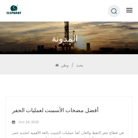
المدونة
بحث
/
وطن
أفضل مضخات الأسمنت لعمليات الحفر
Oct 24, 2025
في قطاع حفر النفط والغاز، تُعدّ عمليات التثبيت بالغة الأهمية لتحديد عمر