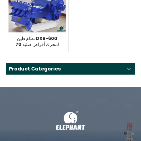
نظام طين DXB-600
لمحرك أقراص صلبة 70
طن
Product Categories