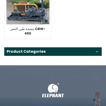
مضخة طين الحفر CBW-
450
Product Categories