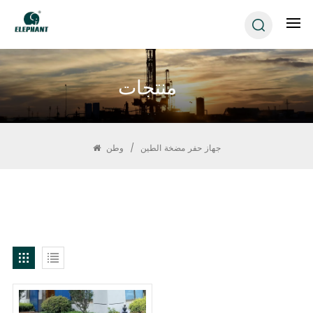
منتجات
جهاز حفر مضخة الطين
/
وطن