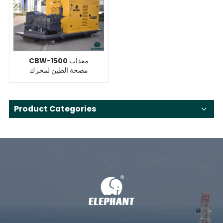
CBW-1500 معدات
مضخة الطين لمحرك
الأقراص الصلبة 210ton
Product Categories