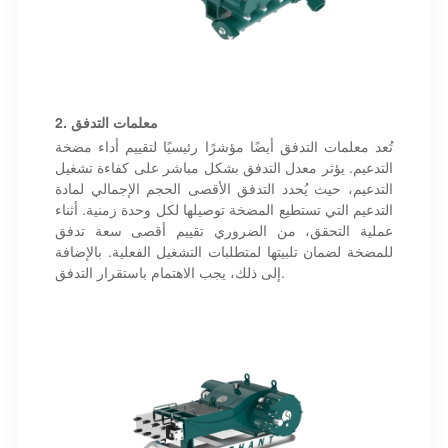
2. معلمات التدفق
تُعد معلمات التدفق أيضًا مؤشرًا رئيسيًا لتقييم أداء مضخة
التدعيم. يؤثر معدل التدفق بشكل مباشر على كفاءة تشغيل
التدعيم، حيث يُحدد التدفق الأقصى الحجم الإجمالي لمادة
التدعيم التي تستطيع المضخة توصيلها لكل وحدة زمنية. أثناء
عملية التحقق، من الضروري تقييم أقصى سعة تدفق
للمضخة لضمان تلبيتها لمتطلبات التشغيل الفعلية. بالإضافة
إلى ذلك، يجب الاهتمام باستقرار التدفق.