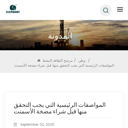
المدونة
/
وطن
/
مرشح الطاقة النشط
المواصفات الرئيسية التي يجب التحقق منها قبل شراء مضخة الأسمنت
المواصفات الرئيسية التي يجب التحقق
منها قبل شراء مضخة الأسمنت
September 02, 2025