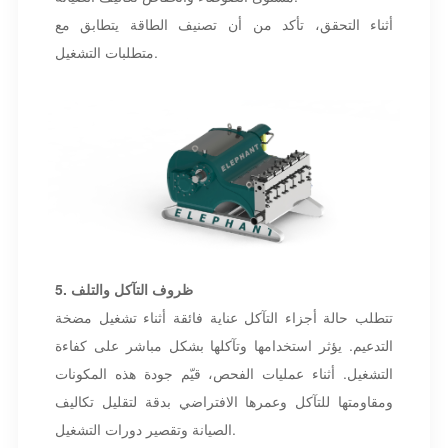
أثناء التحقق، تأكد من أن تصنيف الطاقة يتطابق مع
متطلبات التشغيل.
5. ظروف التآكل والتلف
تتطلب حالة أجزاء التآكل عناية فائقة أثناء تشغيل مضخة
التدعيم. يؤثر استخدامها وتآكلها بشكل مباشر على كفاءة
التشغيل. أثناء عمليات الفحص، قيّم جودة هذه المكونات
ومقاومتها للتآكل وعمرها الافتراضي بدقة لتقليل تكاليف
الصيانة وتقصير دورات التشغيل.