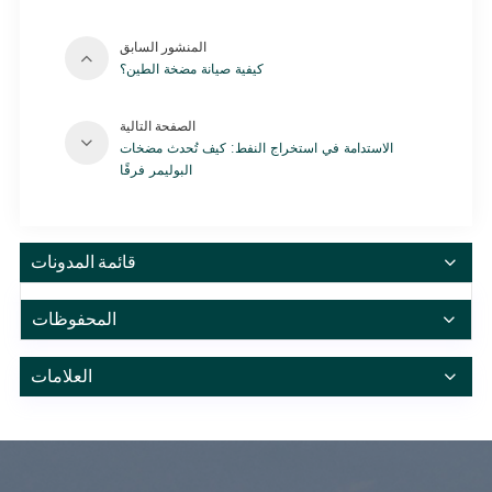
المنشور السابق
كيفية صيانة مضخة الطين؟
الصفحة التالية
الاستدامة في استخراج النفط: كيف تُحدث مضخات
البوليمر فرقًا
قائمة المدونات
المحفوظات
العلامات