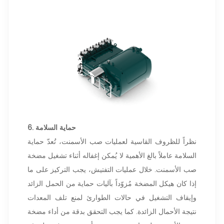
6. حماية السلامة
نظراً للظروف القاسية لعمليات صب الأسمنت، تُعدّ حماية
السلامة عاملاً بالغ الأهمية لا يُمكن إغفاله أثناء تشغيل مضخة
صب الأسمنت. خلال عمليات التفتيش، يجب التركيز على ما
إذا كان هيكل المضخة مُزوّداً بآليات حماية من الحمل الزائد
وإيقاف التشغيل في حالات الطوارئ لمنع تلف المعدات
نتيجة الأحمال الزائدة. كما يجب التحقق بدقة من أداء مضخة