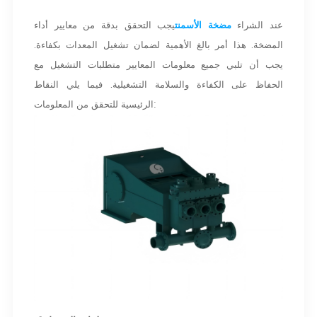
عند الشراء
مضخة الأسمنت
يجب التحقق بدقة من معايير أداء
المضخة. هذا أمر بالغ الأهمية لضمان تشغيل المعدات بكفاءة.
يجب أن تلبي جميع معلومات المعايير متطلبات التشغيل مع
الحفاظ على الكفاءة والسلامة التشغيلية. فيما يلي النقاط
الرئيسية للتحقق من المعلومات: