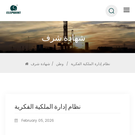
شهادة شرف
نظام إدارة الملكية الفكرية
/
وطن
/
شهادة شرف
نظام إدارة الملكية الفكرية
February 05, 2026