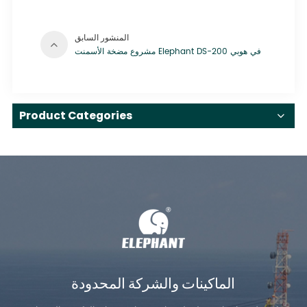
المنشور السابق
مشروع مضخة الأسمنت Elephant DS-200 في هوبي
Product Categories
الماكينات والشركة المحدودة