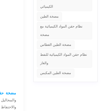
الكيميائي
مضخة الطين
نظام حقن المواد الكيميائية مع
مضخة
مضخة الطين الغطاس
نظام حقن المواد الكيميائية للنفط
والغاز
مضخة الطين المكبس
مضخة حقن 
والمحاليل 
والاحتفاظ 