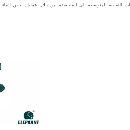
ات النفاذية المتوسطة إلى المنخفضة. من خلال عمليات حقن الماء 