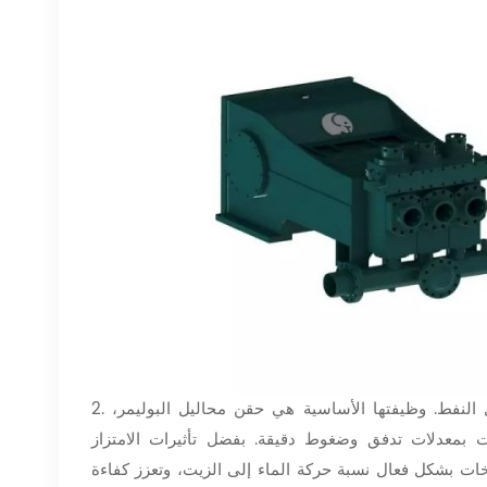
نفط. وظيفتها الأساسية هي حقن محاليل البوليمر،
2.
انات بمعدلات تدفق وضغوط دقيقة. بفضل تأثيرات الامتزاز
خات بشكل فعال نسبة حركة الماء إلى الزيت، وتعزز كفاءة