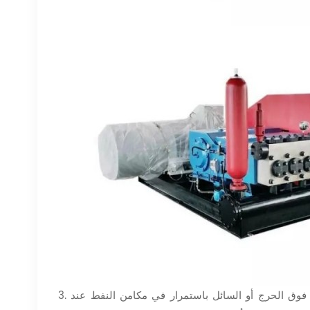
فوق الحرج أو السائل باستمرار في مكامن النفط عند
3.