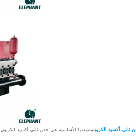
ثاني أكسيد الكربون
وظيفتها الأساسية هي حقن ثاني أكسيد الكربون 