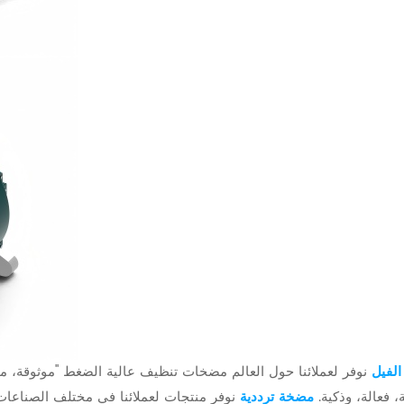
الفيل
نوفر لعملائنا حول العالم مضخات تنظيف عالية الضغط "موثوقة، مت
، فعالة، وذكية.
مضخة ترددية
نوفر منتجات لعملائنا في مختلف الصناعات