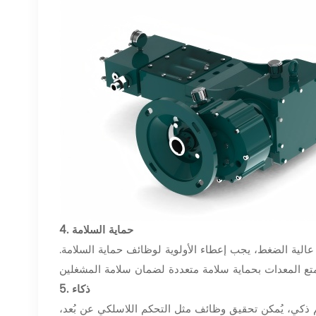
4. حماية السلامة
الية الضغط، يجب إعطاء الأولوية لوظائف حماية السلامة.
5. ذكاء
 ذكي، يُمكن تحقيق وظائف مثل التحكم اللاسلكي عن بُعد،