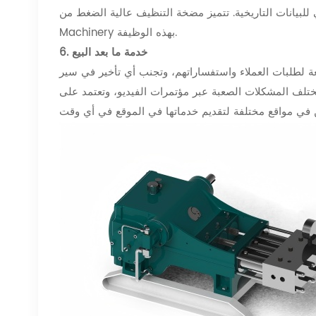
انات التاريخية. تتميز مضخة التنظيف عالية الضغط من Elephant
Machinery بهذه الوظيفة.
6. خدمة ما بعد البيع
يعة لطلبات العملاء واستفساراتهم، وتجنب أي تأخير في سير
ختلف المشكلات الصعبة عبر مؤتمرات الفيديو، وتعتمد على