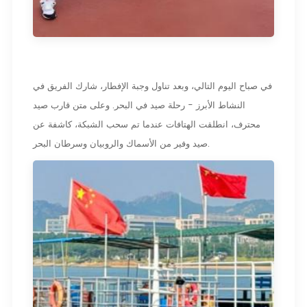
في صباح اليوم التالي، وبعد تناول وجبة الإفطار، شارك الفريق في
النشاط الأبرز - رحلة صيد في البحر. وعلى متن قارب صيد
محترف، انطلقت الهتافات عندما تم سحب الشبكة، كاشفة عن
صيد وفير من الأسماك والروبيان وسرطان البحر.