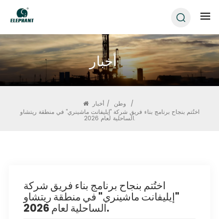
أخبار
/
وطن
/
أخبار
اختُتم بنجاح برنامج بناء فريق شركة "إيليفانت ماشينري" في منطقة ريتشاو
الساحلية لعام 2026.
اختُتم بنجاح برنامج بناء فريق شركة
"إيليفانت ماشينري" في منطقة ريتشاو
الساحلية لعام 2026.