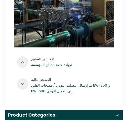
المنشور السابق
شهادة خدمة ائتمان المؤسسة
الصفحة التالية
تم إرسال التسليم اليومي / مضخات الطين BW-250 و
BW-800 إلى العميل الهندي
Product Categories