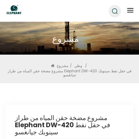
مشروع
/
وطن
/
مشروع
مشروع مضخة حقن المياه من طراز Elephant DW-420 في حقل نفط سينوبك
جيانغسو
مشروع مضخة حقن المياه من طراز
Elephant DW-420 في حقل نفط
سينوبك جيانغسو