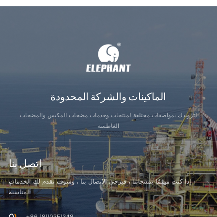
الماكينات والشركة المحدودة
لتزويدك بمواصفات مختلفة لمنتجات وخدمات مضخات المكبس والمضخات
الغاطسة
اتصل بنا
إذا كنت مهتمًا بمنتجاتنا ، فيرجى الاتصال بنا ، وسوف نقدم لك الخدمات
المناسبة.