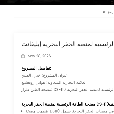
وع
May 28, 2026
تفاصيل المشروع:
عنوان المشروع: خبي، الصين
العلامة التجارية المتعاونة: هوابي رونغشنغ
D مضخة الطاقة الرئيسية لمنصة الحفر البحرية
ف
مضخة الطاقة الرئيسية لمنصة الحفر البحرية DS-110
صُممت مضخة DS110 الكهربائية ذات المكبس لتكون وحدة الطاقة الرئيسية لوحدات الطاقة الهيدروليكية في منصات الحفر البحرية. تشمل