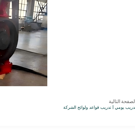
لصفحة التالية
دريب يومي | تدريب قواعد ولوائح الشركة