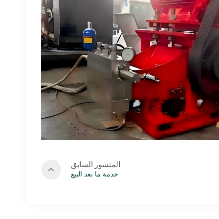
المنشور السابق
خدمة ما بعد البيع