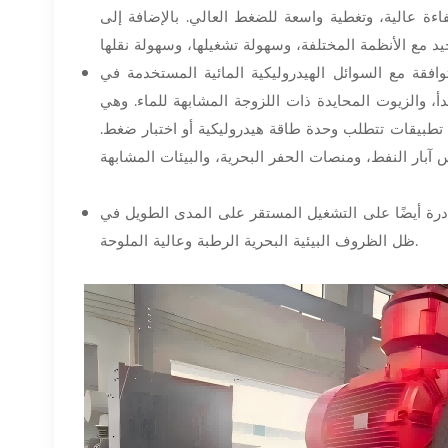
فاءة عالية، وتغطية واسعة للضغط العالي. بالإضافة إلى
فقة مع السوائل الهيدروليكية المائية المستخدمة في
دأ، والزيوت المحايدة ذات اللزوجة المشابهة للماء. وهي
 تطبيقات تتطلب وحدة طاقة هيدروليكية أو اختبار ضغط.
درة أيضًا على التشغيل المستقر على المدى الطويل في
ظل الظروف البيئية البحرية الرطبة وعالية الملوحة.