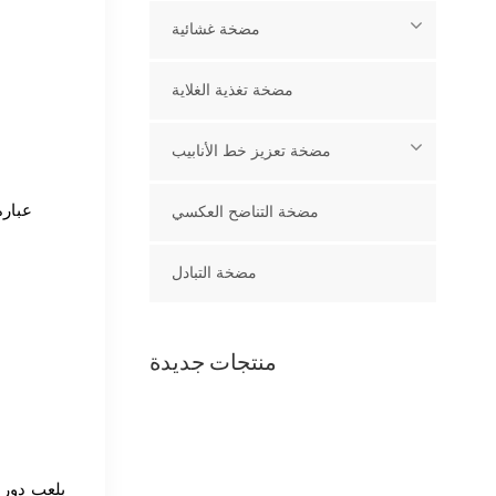
مضخة غشائية
مضخة تغذية الغلاية
مضخة تعزيز خط الأنابيب
مضخة التناضح العكسي
مضخة التبادل
منتجات جديدة