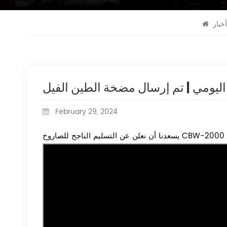
أخبار
February 29, 2024
يسعدنا أن نعلن عن التسليم الناجح للصاروخ CBW-2000