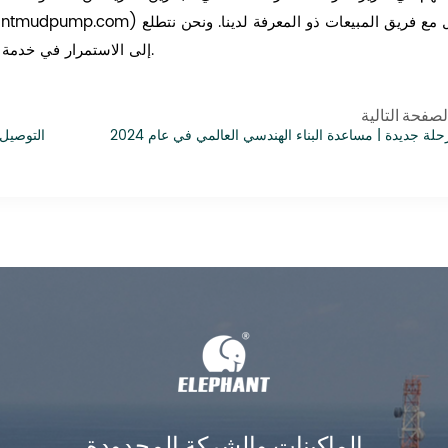
إلى الاستمرار في خدمة عملائنا بمعدات الحفر من الدرجة الأولى والدعم الاستثنائي.
لصفحة التالية
حلة جديدة | مساعدة البناء الهندسي العالمي في عام 2024
التوصيل 
الماكينات والشركة المحدودة