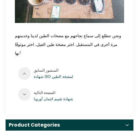
ونحن نتطلع إلى سماع نجاحهم مع مضخات الطين لدينا وخدمتهم
مرة أخرى في المستقبل. اختر مضخة طين الفيل، اختر موثوقًا
بها!
المنشور السابق
شهادة ISO لمضخة الطين
الصفحة التالية
شهادة تقييم ائتمان أوروبا
Product Categories