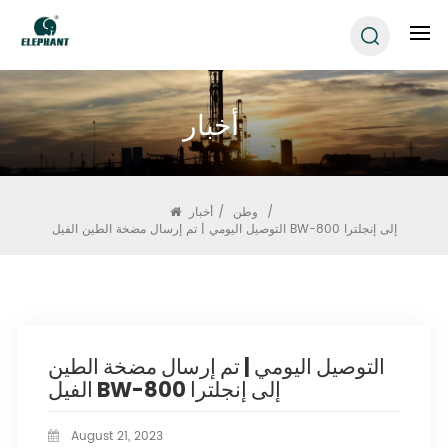
أخبار
/
وطن
/
أخبار
التوصيل اليومي | تم إرسال مضخة الطين الفيل BW-800 إلى إنجلترا
التوصيل اليومي | تم إرسال مضخة الطين
الفيل BW-800 إلى إنجلترا
August 21, 2023