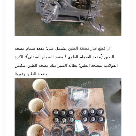
ال
قطع غيار مضخة الطين
يشتمل على: مقعد صمام مضخة
الطين (مقعد الصمام العلوي / مقعد الصمام السفلي)؛ الكرة
الفولاذية لمضخة الطين؛ بطانة السيراميك مضخة الطين. مكبس
مضخة الطين وغيرها.