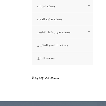
مضخة غشائية
مضخة تغذية الغلاية
مضخة تعزيز خط الأنابيب
مضخة التناضح العكسي
مضخة التبادل
منتجات جديدة