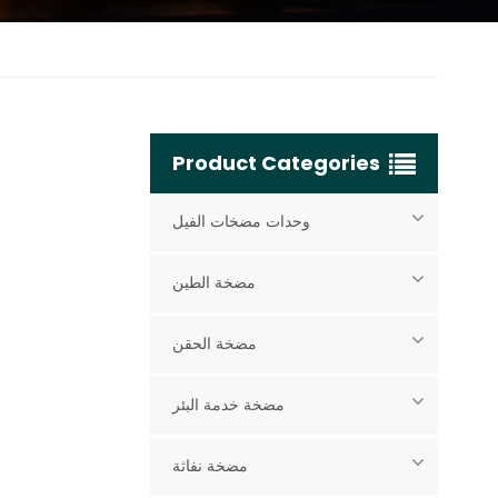
Product Categories
وحدات مضخات الفيل
مضخة الطين
مضخة الحقن
مضخة خدمة البئر
مضخة نفاثة