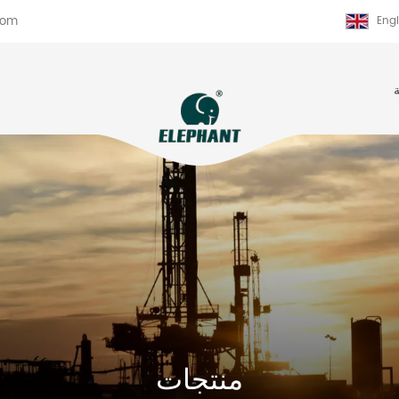
com
Engl
منتجات